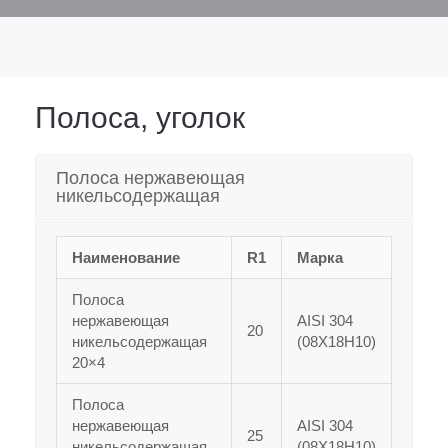
Полоса, уголок
Полоса нержавеющая
никельсодержащая
Наименование
R1
Марка
Полоса
нержавеющая
AISI 304
20
никельсодержащая
(08Х18Н10)
20×4
Полоса
нержавеющая
AISI 304
25
никельсодержащая
(08Х18Н10)