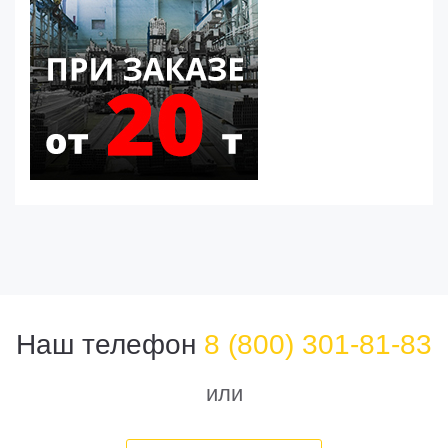
Наш телефон
8 (800) 301-81-83
или