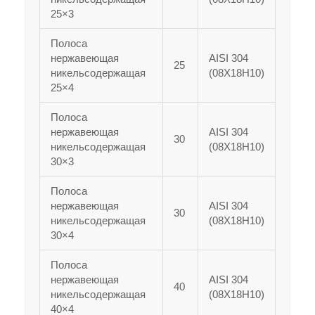
25×3
Полоса
нержавеющая
AISI 304
25
никельсодержащая
(08Х18Н10)
25×4
Полоса
нержавеющая
AISI 304
30
никельсодержащая
(08Х18Н10)
30×3
Полоса
нержавеющая
AISI 304
30
никельсодержащая
(08Х18Н10)
30×4
Полоса
нержавеющая
AISI 304
40
никельсодержащая
(08Х18Н10)
40×4