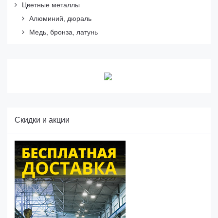
Цветные металлы
Алюминий, дюраль
Медь, бронза, латунь
Скидки и акции