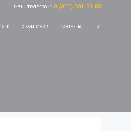
Наш телефон:
8 (800) 301-81-83
ЛУГИ
О КОМПАНИИ
КОНТАКТЫ