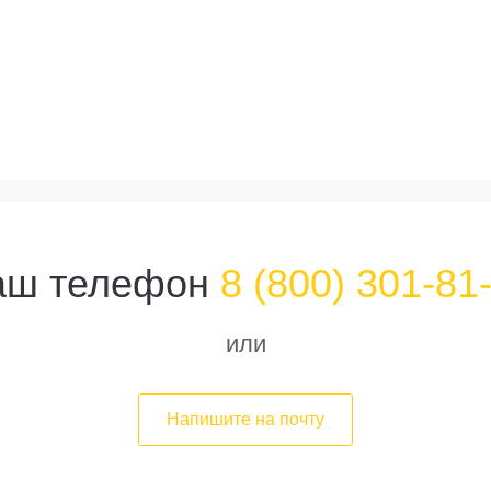
аш телефон
8 (800) 301-81
или
Напишите на почту