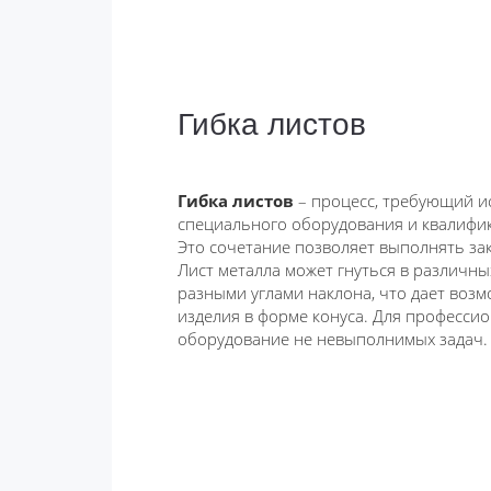
Гибка листов
Гибка листов
– процесс, требующий и
специального оборудования и квалифик
Это сочетание позволяет выполнять за
Лист металла может гнуться в различн
разными углами наклона, что дает возм
изделия в форме конуса. Для професси
оборудование не невыполнимых задач.