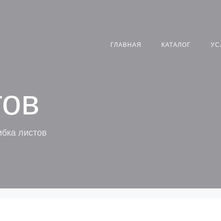
ГЛАВНАЯ
КАТАЛОГ
УС
тов
ибка листов