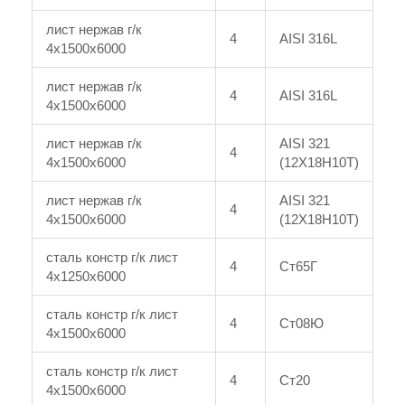
лист нержав г/к
4
AISI 316L
4x1500x6000
лист нержав г/к
4
AISI 316L
4x1500x6000
лист нержав г/к
AISI 321
4
4x1500x6000
(12Х18Н10Т)
лист нержав г/к
AISI 321
4
4x1500x6000
(12Х18Н10Т)
сталь констр г/к лист
4
Ст65Г
4x1250x6000
сталь констр г/к лист
4
Ст08Ю
4x1500x6000
сталь констр г/к лист
4
Ст20
4x1500x6000