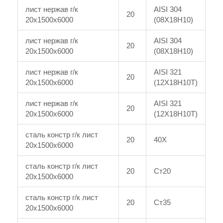
лист нержав г/к
AISI 304
20
20x1500x6000
(08Х18Н10)
лист нержав г/к
AISI 304
20
20x1500x6000
(08Х18Н10)
лист нержав г/к
AISI 321
20
20x1500x6000
(12Х18Н10Т)
лист нержав г/к
AISI 321
20
20x1500x6000
(12Х18Н10Т)
сталь констр г/к лист
20
40Х
20x1500x6000
сталь констр г/к лист
20
Ст20
20x1500x6000
сталь констр г/к лист
20
Ст35
20x1500x6000