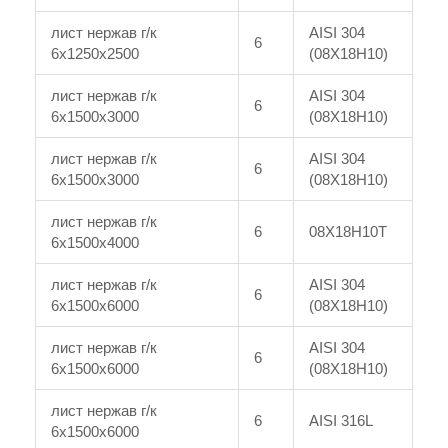
лист нержав г/к
AISI 304
6
6x1250x2500
(08Х18Н10)
лист нержав г/к
AISI 304
6
6x1500x3000
(08Х18Н10)
лист нержав г/к
AISI 304
6
6x1500x3000
(08Х18Н10)
лист нержав г/к
6
08Х18Н10Т
6x1500x4000
лист нержав г/к
AISI 304
6
6x1500x6000
(08Х18Н10)
лист нержав г/к
AISI 304
6
6x1500x6000
(08Х18Н10)
лист нержав г/к
6
AISI 316L
6x1500x6000