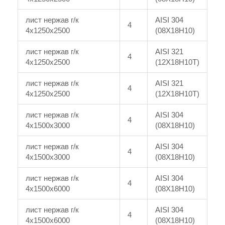
лист нержав г/к
AISI 304
4
4x1250x2500
(08Х18Н10)
лист нержав г/к
AISI 321
4
4x1250x2500
(12Х18Н10Т)
лист нержав г/к
AISI 321
4
4x1250x2500
(12Х18Н10Т)
лист нержав г/к
AISI 304
4
4x1500x3000
(08Х18Н10)
лист нержав г/к
AISI 304
4
4x1500x3000
(08Х18Н10)
лист нержав г/к
AISI 304
4
4x1500x6000
(08Х18Н10)
лист нержав г/к
AISI 304
4
4x1500x6000
(08Х18Н10)