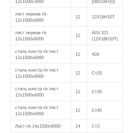
12x1500x3000
(08Х18Н10)
лист нержав г/к
12
12Х18Н10Т
12x1500x6000
лист нержав г/к
AISI 321
12
12x1500x6000
(12Х18Н10Т)
сталь констр г/к лист
12
40Х
12x1500x6000
сталь констр г/к лист
12
Ст20
12x1500x6000
сталь констр г/к лист
12
Ст35
12x1500x6000
сталь констр г/к лист
12
Ст45
12x1500x6000
Лист г/к 14x1500x6000
14
Ст3