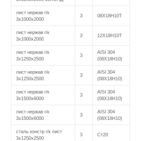
лист нержав г/к
3
08Х18Н10Т
3x1000x2000
лист нержав г/к
3
12Х18Н10Т
3x1000x2000
лист нержав г/к
AISI 304
3
3x1250x2500
(08Х18Н10)
лист нержав г/к
AISI 304
3
3x1250x2500
(08Х18Н10)
лист нержав г/к
AISI 304
3
3x1500x6000
(08Х18Н10)
лист нержав г/к
AISI 304
3
3x1500x6000
(08Х18Н10)
сталь констр г/к лист
3
Ст20
3x1250x2500