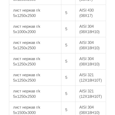
лист нержав г/к
AISI 430
5
5x1250x2500
(08Х17)
лист нержав г/к
AISI 304
5
5x1000x2000
(08Х18Н10)
лист нержав г/к
AISI 304
5
5x1250x2500
(08Х18Н10)
лист нержав г/к
AISI 304
5
5x1250x2500
(08Х18Н10)
лист нержав г/к
AISI 321
5
5x1250x2500
(12Х18Н10Т)
лист нержав г/к
AISI 321
5
5x1250x2500
(12Х18Н10Т)
лист нержав г/к
AISI 304
5
5x1500x3000
(08Х18Н10)