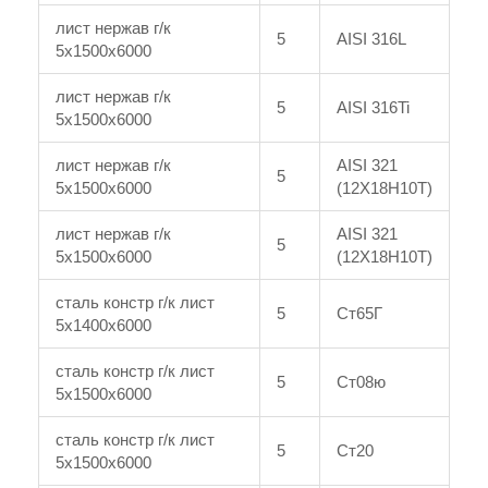
лист нержав г/к
5
AISI 316L
5x1500x6000
лист нержав г/к
5
AISI 316Ti
5x1500x6000
лист нержав г/к
AISI 321
5
5x1500x6000
(12Х18Н10Т)
лист нержав г/к
AISI 321
5
5x1500x6000
(12Х18Н10Т)
сталь констр г/к лист
5
Ст65Г
5x1400x6000
сталь констр г/к лист
5
Ст08ю
5x1500x6000
сталь констр г/к лист
5
Ст20
5x1500x6000