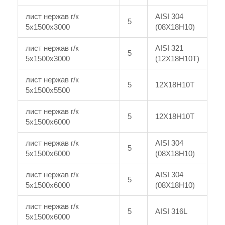
лист нержав г/к
AISI 304
5
5x1500x3000
(08Х18Н10)
лист нержав г/к
AISI 321
5
5x1500x3000
(12Х18Н10Т)
лист нержав г/к
5
12Х18Н10Т
5x1500x5500
лист нержав г/к
5
12Х18Н10Т
5x1500x6000
лист нержав г/к
AISI 304
5
5x1500x6000
(08Х18Н10)
лист нержав г/к
AISI 304
5
5x1500x6000
(08Х18Н10)
лист нержав г/к
5
AISI 316L
5x1500x6000