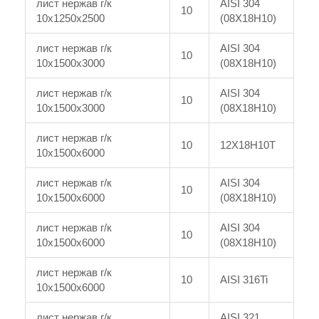
лист нержав г/к
AISI 304
10
10x1250x2500
(08Х18Н10)
лист нержав г/к
AISI 304
10
10x1500x3000
(08Х18Н10)
лист нержав г/к
AISI 304
10
10x1500x3000
(08Х18Н10)
лист нержав г/к
10
12Х18Н10Т
10x1500x6000
лист нержав г/к
AISI 304
10
10x1500x6000
(08Х18Н10)
лист нержав г/к
AISI 304
10
10x1500x6000
(08Х18Н10)
лист нержав г/к
10
AISI 316Ti
10x1500x6000
лист нержав г/к
AISI 321