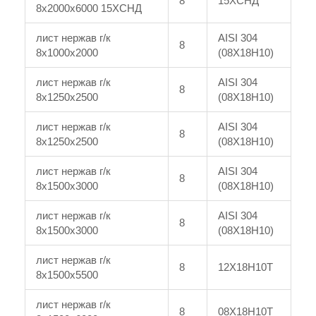
8
15ХСНД
8x2000x6000 15ХСНД
лист нержав г/к
AISI 304
8
8x1000x2000
(08Х18Н10)
лист нержав г/к
AISI 304
8
8x1250x2500
(08Х18Н10)
лист нержав г/к
AISI 304
8
8x1250x2500
(08Х18Н10)
лист нержав г/к
AISI 304
8
8x1500x3000
(08Х18Н10)
лист нержав г/к
AISI 304
8
8x1500x3000
(08Х18Н10)
лист нержав г/к
8
12Х18Н10Т
8x1500x5500
лист нержав г/к
8
08Х18Н10Т