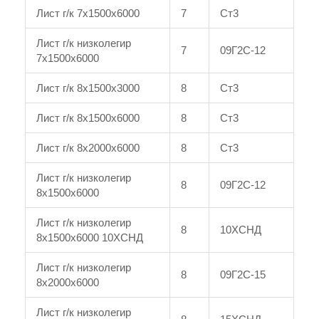
Лист г/к 7x1500x6000
7
Ст3
Лист г/к низколегир
7
09Г2С-12
7x1500x6000
Лист г/к 8x1500x3000
8
Ст3
Лист г/к 8x1500x6000
8
Ст3
Лист г/к 8x2000x6000
8
Ст3
Лист г/к низколегир
8
09Г2С-12
8x1500x6000
Лист г/к низколегир
8
10ХСНД
8x1500x6000 10ХСНД
Лист г/к низколегир
8
09Г2С-15
8x2000x6000
Лист г/к низколегир