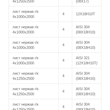
4x1250x2500
(08Х17)
лист нержав г/к
4
12Х18Н10Т
4x1000x2000
лист нержав г/к
AISI 304
4
4x1000x2000
(08Х18Н10)
лист нержав г/к
AISI 304
4
4x1000x2000
(08Х18Н10)
лист нержав г/к
AISI 321
4
4x1000x2000
(12Х18Н10Т)
лист нержав г/к
AISI 304
4
4x1250x2500
(08Х18Н10)
лист нержав г/к
AISI 304
4
4x1250x2500
(08Х18Н10)
лист нержав г/к
AISI 304
4
4x1250x2500
(08Х18Н10)