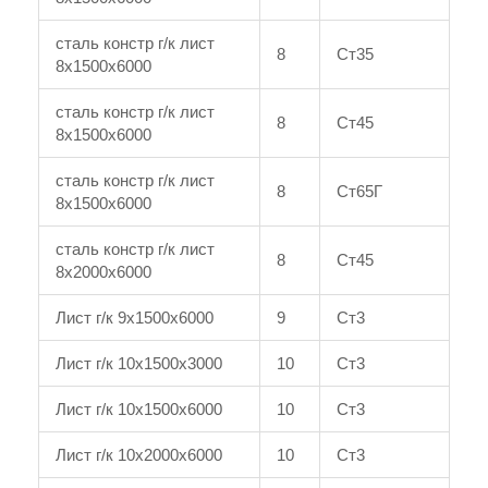
сталь констр г/к лист
8
Ст35
8x1500x6000
сталь констр г/к лист
8
Ст45
8x1500x6000
сталь констр г/к лист
8
Ст65Г
8x1500x6000
сталь констр г/к лист
8
Ст45
8x2000x6000
Лист г/к 9x1500x6000
9
Ст3
Лист г/к 10x1500x3000
10
Ст3
Лист г/к 10x1500x6000
10
Ст3
Лист г/к 10x2000x6000
10
Ст3