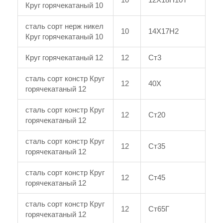
Круг горячекатаный 10
сталь сорт нерж никел
10
14Х17Н2
Круг горячекатаный 10
Круг горячекатаный 12
12
Ст3
сталь сорт констр Круг
12
40Х
горячекатаный 12
сталь сорт констр Круг
12
Ст20
горячекатаный 12
сталь сорт констр Круг
12
Ст35
горячекатаный 12
сталь сорт констр Круг
12
Ст45
горячекатаный 12
сталь сорт констр Круг
12
Ст65Г
горячекатаный 12