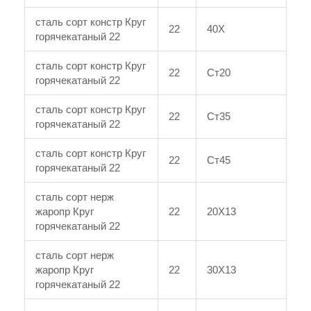
сталь сорт констр Круг
22
40Х
горячекатаный 22
сталь сорт констр Круг
22
Ст20
горячекатаный 22
сталь сорт констр Круг
22
Ст35
горячекатаный 22
сталь сорт констр Круг
22
Ст45
горячекатаный 22
сталь сорт нерж
жаропр Круг
22
20Х13
горячекатаный 22
сталь сорт нерж
жаропр Круг
22
30Х13
горячекатаный 22