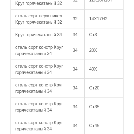
Круг горячекатаный 32
сталь сорт нерж никел
32
14Х17Н2
Круг горячекатаный 32
Круг горячекатаный 34
34
Ст3
сталь сорт констр Круг
34
20Х
горячекатаный 34
сталь сорт констр Круг
34
40Х
горячекатаный 34
сталь сорт констр Круг
34
Ст20
горячекатаный 34
сталь сорт констр Круг
34
Ст35
горячекатаный 34
сталь сорт констр Круг
34
Ст45
горячекатаный 34