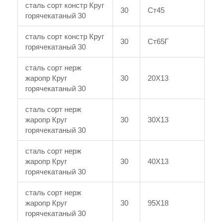
сталь сорт констр Круг
30
Ст45
горячекатаный 30
сталь сорт констр Круг
30
Ст65Г
горячекатаный 30
сталь сорт нерж
жаропр Круг
30
20Х13
горячекатаный 30
сталь сорт нерж
жаропр Круг
30
30Х13
горячекатаный 30
сталь сорт нерж
жаропр Круг
30
40Х13
горячекатаный 30
сталь сорт нерж
жаропр Круг
30
95Х18
горячекатаный 30