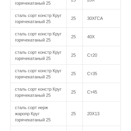
горячекатаный 25
сталь сорт констр Круг
25
30ХГСА
горячекатаный 25
сталь сорт констр Круг
25
40Х
горячекатаный 25
сталь сорт констр Круг
25
Ст20
горячекатаный 25
сталь сорт констр Круг
25
Ст35
горячекатаный 25
сталь сорт констр Круг
25
Ст45
горячекатаный 25
сталь сорт нерж
жаропр Круг
25
20Х13
горячекатаный 25