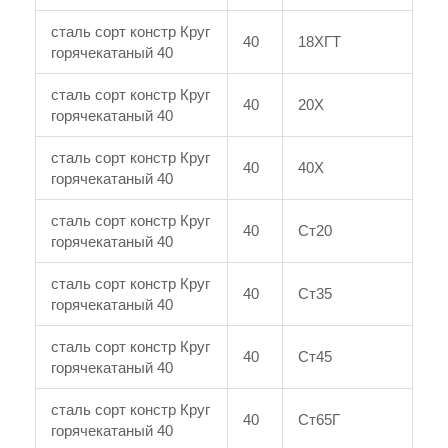
сталь сорт констр Круг
40
18ХГТ
горячекатаный 40
сталь сорт констр Круг
40
20Х
горячекатаный 40
сталь сорт констр Круг
40
40Х
горячекатаный 40
сталь сорт констр Круг
40
Ст20
горячекатаный 40
сталь сорт констр Круг
40
Ст35
горячекатаный 40
сталь сорт констр Круг
40
Ст45
горячекатаный 40
сталь сорт констр Круг
40
Ст65Г
горячекатаный 40