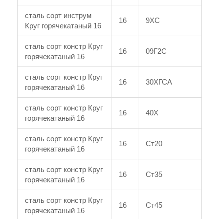
сталь сорт инструм
16
9ХС
Круг горячекатаный 16
сталь сорт констр Круг
16
09Г2С
горячекатаный 16
сталь сорт констр Круг
16
30ХГСА
горячекатаный 16
сталь сорт констр Круг
16
40Х
горячекатаный 16
сталь сорт констр Круг
16
Ст20
горячекатаный 16
сталь сорт констр Круг
16
Ст35
горячекатаный 16
сталь сорт констр Круг
16
Ст45
горячекатаный 16