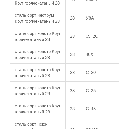
Круг горячекатаный 28
сталь сорт инструм
28
У8А
Круг горячекатаный 28
сталь сорт констр Круг
28
09Г2С
горячекатаный 28
сталь сорт констр Круг
28
40Х
горячекатаный 28
сталь сорт констр Круг
28
Ст20
горячекатаный 28
сталь сорт констр Круг
28
Ст35
горячекатаный 28
сталь сорт констр Круг
28
Ст45
горячекатаный 28
сталь сорт нерж