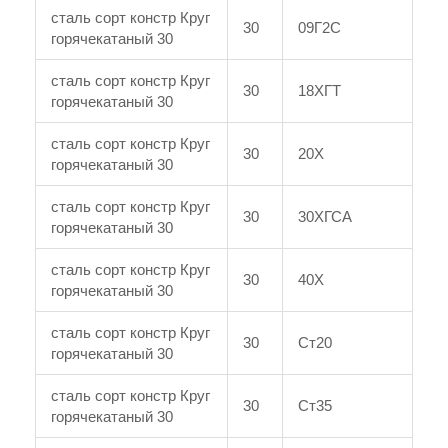
сталь сорт констр Круг
30
09Г2С
горячекатаный 30
сталь сорт констр Круг
30
18ХГТ
горячекатаный 30
сталь сорт констр Круг
30
20Х
горячекатаный 30
сталь сорт констр Круг
30
30ХГСА
горячекатаный 30
сталь сорт констр Круг
30
40Х
горячекатаный 30
сталь сорт констр Круг
30
Ст20
горячекатаный 30
сталь сорт констр Круг
30
Ст35
горячекатаный 30