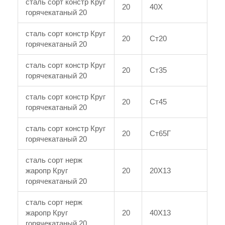
сталь сорт констр Круг
20
40Х
горячекатаный 20
сталь сорт констр Круг
20
Ст20
горячекатаный 20
сталь сорт констр Круг
20
Ст35
горячекатаный 20
сталь сорт констр Круг
20
Ст45
горячекатаный 20
сталь сорт констр Круг
20
Ст65Г
горячекатаный 20
сталь сорт нерж
жаропр Круг
20
20Х13
горячекатаный 20
сталь сорт нерж
жаропр Круг
20
40Х13
горячекатаный 20